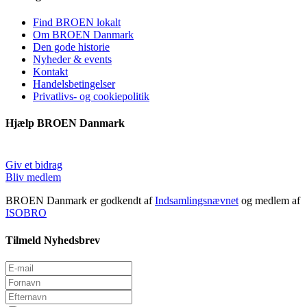
Find BROEN lokalt
Om BROEN Danmark
Den gode historie
Nyheder & events
Kontakt
Handelsbetingelser
Privatlivs- og cookiepolitik
Hjælp BROEN Danmark
Giv et bidrag
Bliv medlem
BROEN Danmark er godkendt af
Indsamlingsnævnet
og medlem af
ISOBRO
Tilmeld Nyhedsbrev