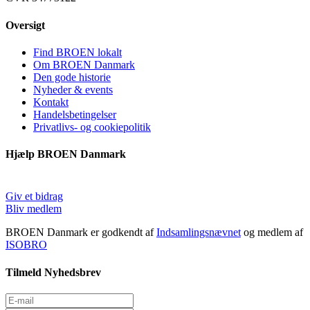
Oversigt
Find BROEN lokalt
Om BROEN Danmark
Den gode historie
Nyheder & events
Kontakt
Handelsbetingelser
Privatlivs- og cookiepolitik
Hjælp BROEN Danmark
Giv et bidrag
Bliv medlem
BROEN Danmark er godkendt af
Indsamlingsnævnet
og medlem af
ISOBRO
Tilmeld Nyhedsbrev