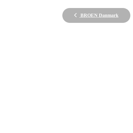
BROEN Danmark