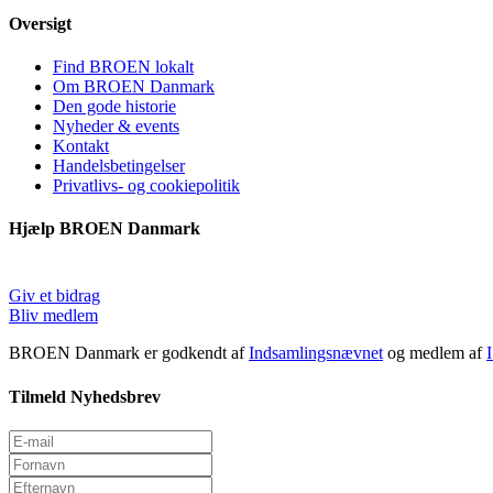
Oversigt
Find BROEN lokalt
Om BROEN Danmark
Den gode historie
Nyheder & events
Kontakt
Handelsbetingelser
Privatlivs- og cookiepolitik
Hjælp BROEN Danmark
Giv et bidrag
Bliv medlem
BROEN Danmark er godkendt af
Indsamlingsnævnet
og medlem af
Tilmeld Nyhedsbrev