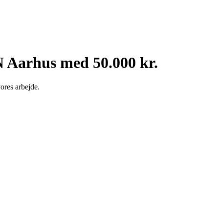
 Aarhus med 50.000 kr.
ores arbejde.