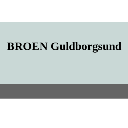
BROEN
Guldborgsund