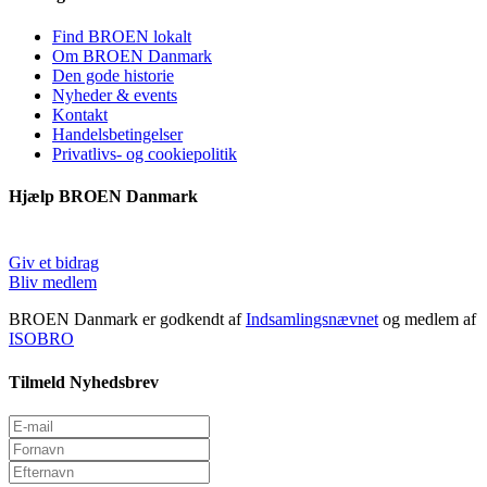
Find BROEN lokalt
Om BROEN Danmark
Den gode historie
Nyheder & events
Kontakt
Handelsbetingelser
Privatlivs- og cookiepolitik
Hjælp BROEN Danmark
Giv et bidrag
Bliv medlem
BROEN Danmark er godkendt af
Indsamlingsnævnet
og medlem af
ISOBRO
Tilmeld Nyhedsbrev