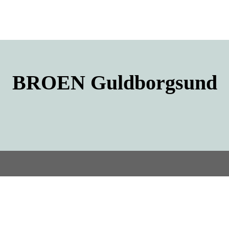
BROEN
Guldborgsund