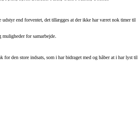
udstyr end forventet, det tillægges at der ikke har været nok timer til
og muligheder for samarbejde.
k for den store indsats, som i har bidraget med og håber at i har lyst til