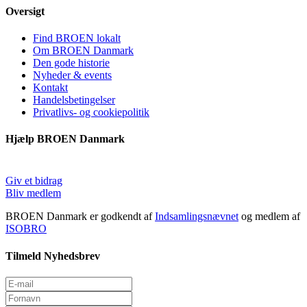
Oversigt
Find BROEN lokalt
Om BROEN Danmark
Den gode historie
Nyheder & events
Kontakt
Handelsbetingelser
Privatlivs- og cookiepolitik
Hjælp BROEN Danmark
Giv et bidrag
Bliv medlem
BROEN Danmark er godkendt af
Indsamlingsnævnet
og medlem af
ISOBRO
Tilmeld Nyhedsbrev