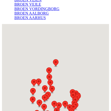
BROEN VEJLE
BROEN VORDINGBORG
BROEN AALBORG
BROEN AARHUS