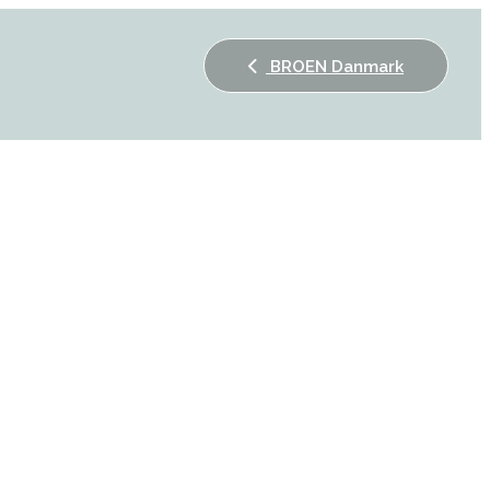
BROEN Danmark