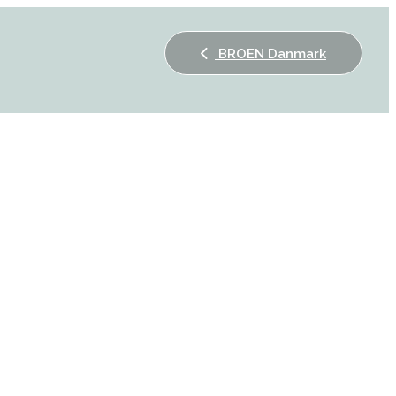
BROEN Danmark