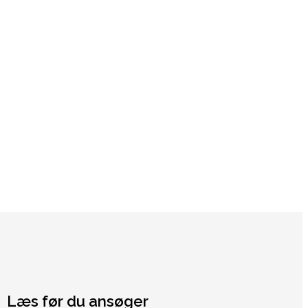
Læs før du ansøger