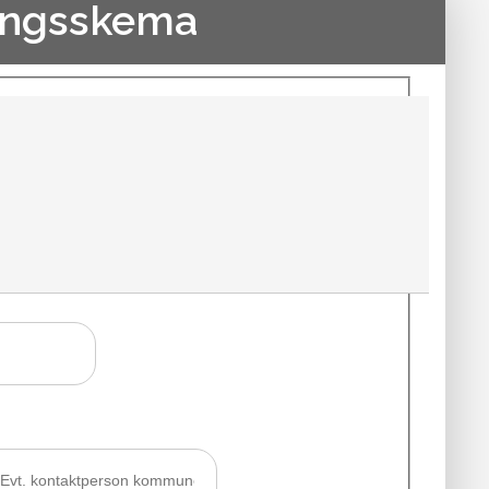
ingsskema