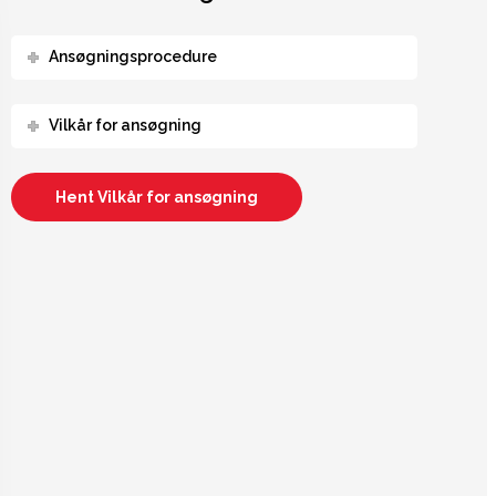
Ansøgningsprocedure
Vilkår for ansøgning
Hent Vilkår for ansøgning