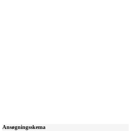
Ansøgningsskema